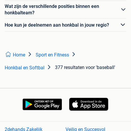
Wat zijn de verschillende posities binnen een
honkbalteam?
Hoe kun je deelnemen aan honkbal in jouw regio?
Home
Sport en Fitness
377 resultaten
voor 'baseball'
Honkbal en Softbal
2dehands Zakelijk
Veilig en Succesvol