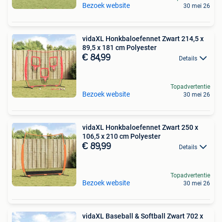
Bezoek website
30 mei 26
vidaXL Honkbaloefennet Zwart 214,5 x
89,5 x 181 cm Polyester
€ 84,99
Details
Topadvertentie
Bezoek website
30 mei 26
vidaXL Honkbaloefennet Zwart 250 x
106,5 x 210 cm Polyester
€ 89,99
Details
Topadvertentie
Bezoek website
30 mei 26
vidaXL Baseball & Softball Zwart 702 x