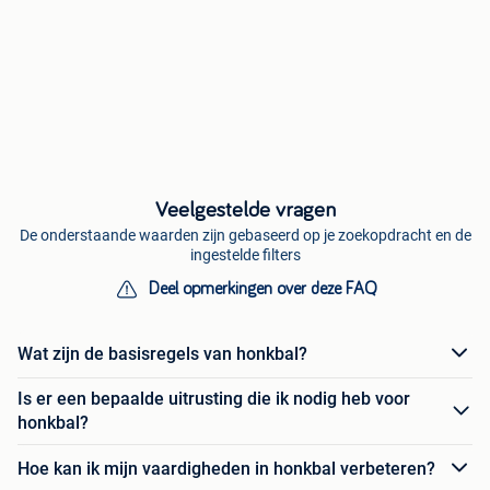
Veelgestelde vragen
De onderstaande waarden zijn gebaseerd op je zoekopdracht en de
ingestelde filters
Deel opmerkingen over deze FAQ
Wat zijn de basisregels van honkbal?
Is er een bepaalde uitrusting die ik nodig heb voor
honkbal?
Hoe kan ik mijn vaardigheden in honkbal verbeteren?