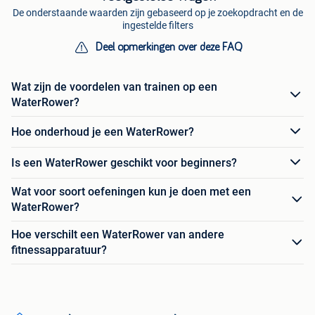
De onderstaande waarden zijn gebaseerd op je zoekopdracht en de
ingestelde filters
Deel opmerkingen over deze FAQ
Wat zijn de voordelen van trainen op een
WaterRower?
Hoe onderhoud je een WaterRower?
Is een WaterRower geschikt voor beginners?
Wat voor soort oefeningen kun je doen met een
WaterRower?
Hoe verschilt een WaterRower van andere
fitnessapparatuur?