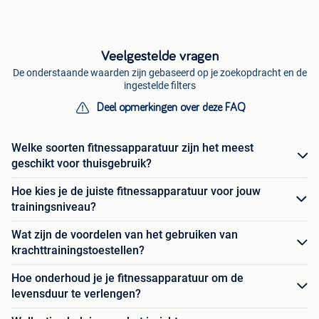
Veelgestelde vragen
De onderstaande waarden zijn gebaseerd op je zoekopdracht en de
ingestelde filters
Deel opmerkingen over deze FAQ
Welke soorten fitnessapparatuur zijn het meest
geschikt voor thuisgebruik?
Hoe kies je de juiste fitnessapparatuur voor jouw
trainingsniveau?
Wat zijn de voordelen van het gebruiken van
krachttrainingstoestellen?
Hoe onderhoud je je fitnessapparatuur om de
levensduur te verlengen?