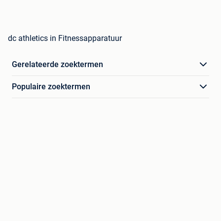
dc athletics in Fitnessapparatuur
Gerelateerde zoektermen
Populaire zoektermen