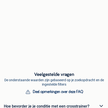
Veelgestelde vragen
De onderstaande waarden zijn gebaseerd op je zoekopdracht en de
ingestelde filters
Deel opmerkingen over deze FAQ
Hoe bevorder je je conditie met een crosstrainer?