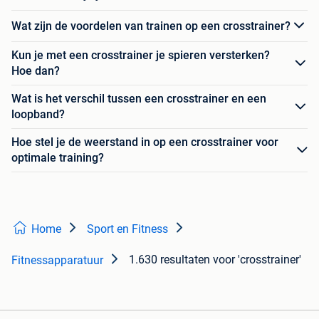
Wat zijn de voordelen van trainen op een crosstrainer?
Kun je met een crosstrainer je spieren versterken?
Hoe dan?
Wat is het verschil tussen een crosstrainer en een
loopband?
Hoe stel je de weerstand in op een crosstrainer voor
optimale training?
Home
Sport en Fitness
1.630 resultaten
voor 'crosstrainer'
Fitnessapparatuur