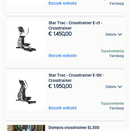
Bezoek website
Vandaag
Star Trac - Crosstrainer E-ct -
Crosstrainer
€ 1.450,00
Details
Topadvertentie
Bezoek website
Vandaag
Star Trac - Crosstrainer E-tbt -
Crosstrainer
€ 1.950,00
Details
Topadvertentie
Bezoek website
Vandaag
Domyos crosstrainer EL500