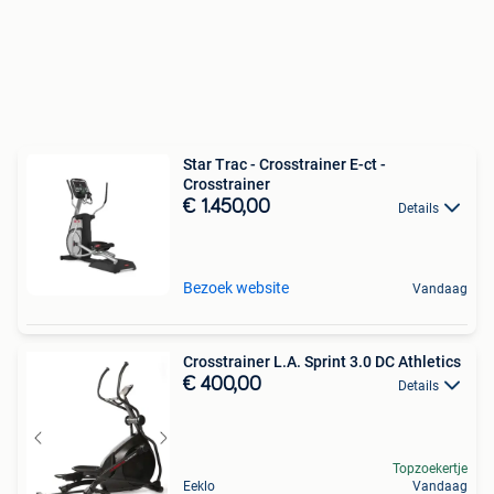
Star Trac - Crosstrainer E-ct -
Crosstrainer
€ 1.450,00
Details
Bezoek website
Vandaag
Crosstrainer L.A. Sprint 3.0 DC Athletics
€ 400,00
Details
Topzoekertje
Eeklo
Vandaag