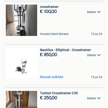
crosstrainer
€ 100,00
Details
Houtain-Saint-Simeon
15 jul 26
Nautilus - Elliptical - Crosstrainer
€ 850,00
Details
Bezoek website
15 jul 26
Tunturi Crosstrainer C30
€ 250,00
Details