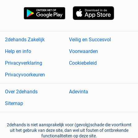
2dehands Zakelijk
Veilig en Succesvol
Help en info
Voorwaarden
Privacyverklaring
Cookiebeleid
Privacyvoorkeuren
Over 2dehands
Adevinta
Sitemap
2dehands is niet aansprakelijk voor (gevolg)schade die voortkomt
uit het gebruik van deze site, dan wel uit fouten of ontbrekende
functionaliteiten op deze site.