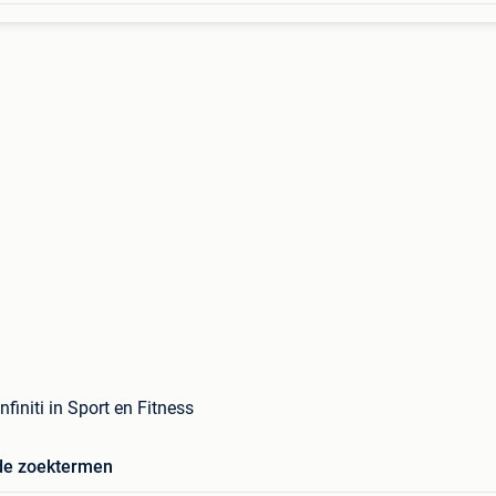
nfiniti in Sport en Fitness
de zoektermen