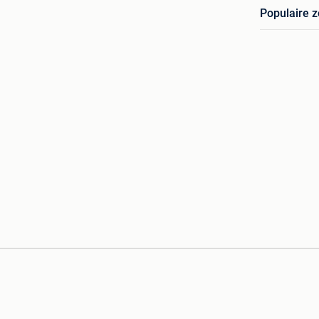
Populaire 