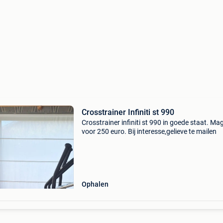
Crosstrainer Infiniti st 990
Crosstrainer infiniti st 990 in goede staat. M
voor 250 euro. Bij interesse,gelieve te mailen
Ophalen