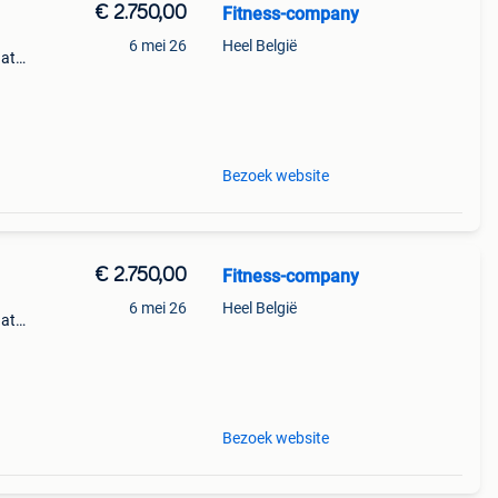
€ 2.750,00
Fitness-company
6 mei 26
Heel België
aat
Bezoek website
€ 2.750,00
Fitness-company
6 mei 26
Heel België
aat
Bezoek website