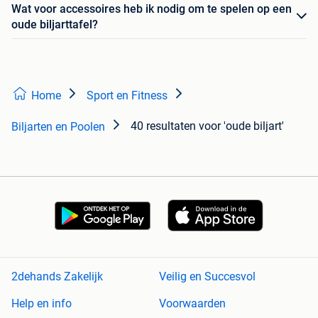
Wat voor accessoires heb ik nodig om te spelen op een
oude biljarttafel?
Home
Sport en Fitness
40 resultaten
voor 'oude biljart'
Biljarten en Poolen
2dehands Zakelijk
Veilig en Succesvol
Help en info
Voorwaarden