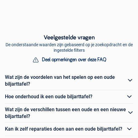
Veelgestelde vragen
De onderstaande waarden zijn gebaseerd op je zoekopdracht en de
ingestelde filters
Deel opmerkingen over deze FAQ
Wat zijn de voordelen van het spelen op een oude
biljarttafel?
Hoe onderhoud ik een oude biljarttafel?
Wat zijn de verschillen tussen een oude en een nieuwe
biljarttafel?
Kan ik zelf reparaties doen aan een oude biljarttafel?