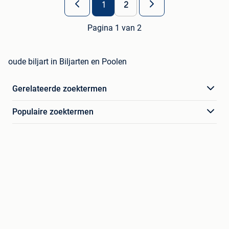
1
2
Pagina 1 van 2
oude biljart in Biljarten en Poolen
Gerelateerde zoektermen
Populaire zoektermen