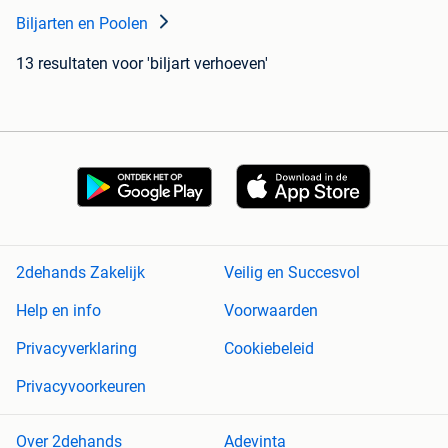
Biljarten en Poolen
13 resultaten
voor 'biljart verhoeven'
2dehands Zakelijk
Veilig en Succesvol
Help en info
Voorwaarden
Privacyverklaring
Cookiebeleid
Privacyvoorkeuren
Over 2dehands
Adevinta