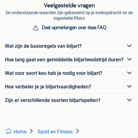
Veelgestelde vragen
De onderstaande waarden zijn gebaseerd op je zoekopdracht en de
ingestelde filters
Deel opmerkingen over deze FAQ
Wat zijn de basisregels van biljart?
Hoe lang gaat een gemiddelde biljartwedstrijd duren?
Wat voor soort keu heb je nodig voor biljart?
Hoe verbeter je je biljartvaardigheden?
Zijn er verschillende soorten biljartspellen?
Home
Sport en Fitness