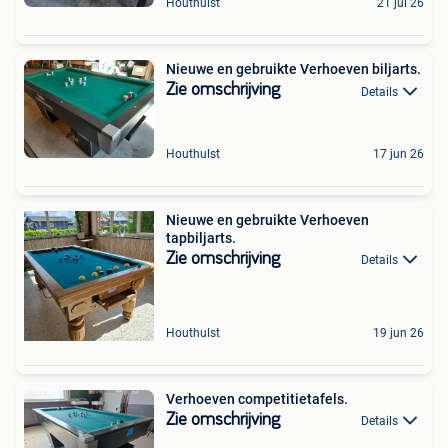
Houthulst
21 jul 26
Nieuwe en gebruikte Verhoeven biljarts.
Zie omschrijving
Details
Houthulst
17 jun 26
Nieuwe en gebruikte Verhoeven
tapbiljarts.
Zie omschrijving
Details
Houthulst
19 jun 26
Verhoeven competitietafels.
Zie omschrijving
Details