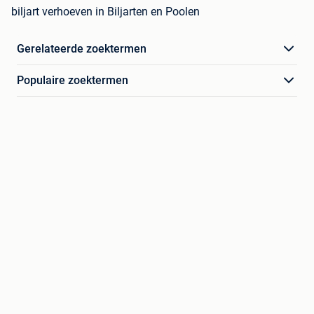
biljart verhoeven in Biljarten en Poolen
Gerelateerde zoektermen
Populaire zoektermen