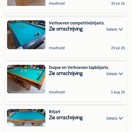
Houthulst
30 jul 26
Verhoeven competitiebiljarts.
Zie omschrijving
Details
Houthulst
29 jul 26
Duque en Verhoeven tapbiljarts.
Zie omschrijving
Details
Houthulst
3 aug 26
Biljart
Zie omschrijving
Details