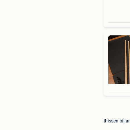
thissen bilja