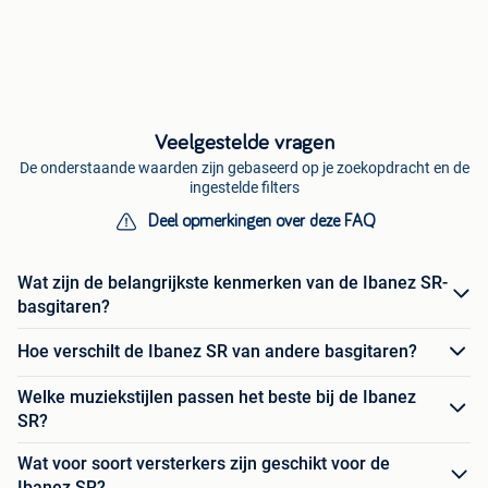
Veelgestelde vragen
De onderstaande waarden zijn gebaseerd op je zoekopdracht en de
ingestelde filters
Deel opmerkingen over deze FAQ
Wat zijn de belangrijkste kenmerken van de Ibanez SR-
basgitaren?
Hoe verschilt de Ibanez SR van andere basgitaren?
Welke muziekstijlen passen het beste bij de Ibanez
SR?
Wat voor soort versterkers zijn geschikt voor de
Ibanez SR?