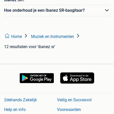
Hoe onderhoud je een Ibanez SR-basgitaar?
Home
Muziek en Instrumenten
12 resultaten
voor 'ibanez sr'
2dehands Zakelijk
Veilig en Succesvol
Help en info
Voorwaarden