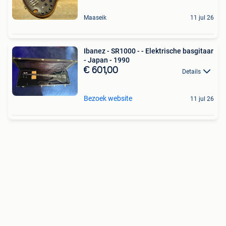
Maaseik
11 jul 26
Ibanez - SR1000 - - Elektrische basgitaar
- Japan - 1990
€ 601,00
Details
Bezoek website
11 jul 26