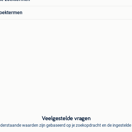
zoektermen
Veelgestelde vragen
derstaande waarden zijn gebaseerd op je zoekopdracht en de ingestelde f