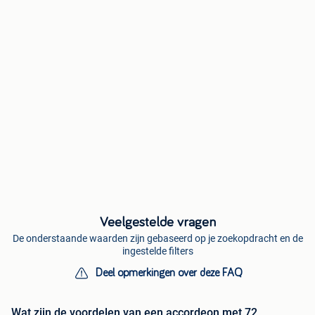
Veelgestelde vragen
De onderstaande waarden zijn gebaseerd op je zoekopdracht en de
ingestelde filters
Deel opmerkingen over deze FAQ
Wat zijn de voordelen van een accordeon met 72