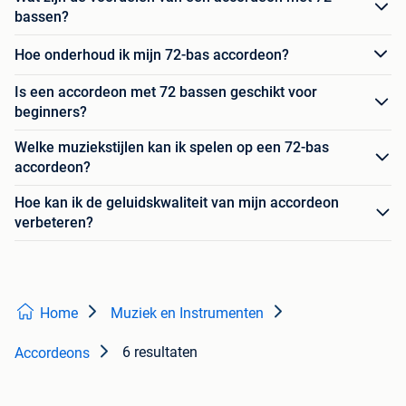
bassen?
Hoe onderhoud ik mijn 72-bas accordeon?
Is een accordeon met 72 bassen geschikt voor
beginners?
Welke muziekstijlen kan ik spelen op een 72-bas
accordeon?
Hoe kan ik de geluidskwaliteit van mijn accordeon
verbeteren?
Home
Muziek en Instrumenten
6 resultaten
Accordeons