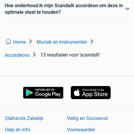
Hoe onderhoud ik mijn Scandalli accordeon om deze in
optimale staat te houden?
Home
Muziek en Instrumenten
13 resultaten
voor 'scandalli'
Accordeons
2dehands Zakelijk
Veilig en Succesvol
Help en info
Voorwaarden