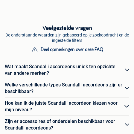
Veelgestelde vragen
De onderstaande waarden zijn gebaseerd op je zoekopdracht en de
ingestelde filters
Deel opmerkingen over deze FAQ
Wat maakt Scandalli accordeons uniek ten opzichte
van andere merken?
Welke verschillende types Scandalli accordeons zijn er
beschikbaar?
Hoe kan ik de juiste Scandalli accordeon kiezen voor
mijn niveau?
Zijn er accessoires of onderdelen beschikbaar voor
Scandalli accordeons?