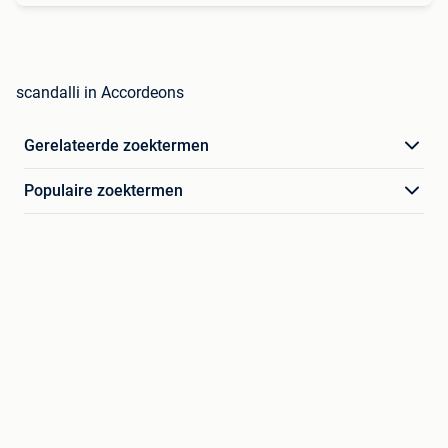
scandalli in Accordeons
Gerelateerde zoektermen
Populaire zoektermen