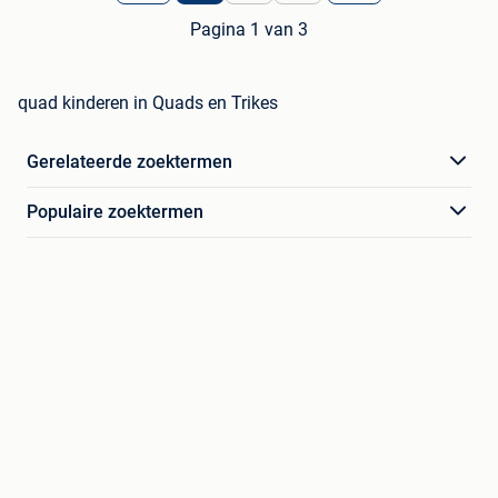
Pagina 1 van 3
quad kinderen in Quads en Trikes
Gerelateerde zoektermen
Populaire zoektermen