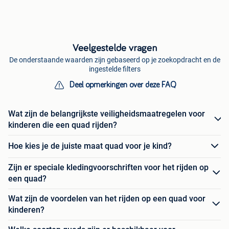
Veelgestelde vragen
De onderstaande waarden zijn gebaseerd op je zoekopdracht en de
ingestelde filters
Deel opmerkingen over deze FAQ
Wat zijn de belangrijkste veiligheidsmaatregelen voor
kinderen die een quad rijden?
Hoe kies je de juiste maat quad voor je kind?
Zijn er speciale kledingvoorschriften voor het rijden op
een quad?
Wat zijn de voordelen van het rijden op een quad voor
kinderen?