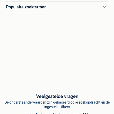
Populaire zoektermen
Veelgestelde vragen
De onderstaande waarden zijn gebaseerd op je zoekopdracht en de
ingestelde filters