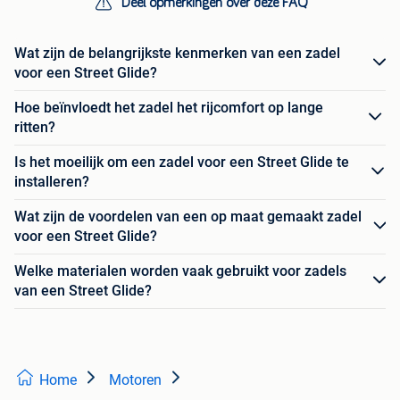
Deel opmerkingen over deze FAQ
Wat zijn de belangrijkste kenmerken van een zadel
voor een Street Glide?
Hoe beïnvloedt het zadel het rijcomfort op lange
ritten?
Is het moeilijk om een zadel voor een Street Glide te
installeren?
Wat zijn de voordelen van een op maat gemaakt zadel
voor een Street Glide?
Welke materialen worden vaak gebruikt voor zadels
van een Street Glide?
Home
Motoren