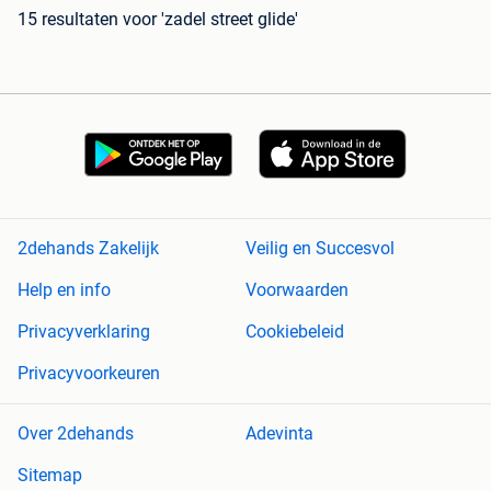
15 resultaten
voor 'zadel street glide'
2dehands Zakelijk
Veilig en Succesvol
Help en info
Voorwaarden
Privacyverklaring
Cookiebeleid
Privacyvoorkeuren
Over 2dehands
Adevinta
Sitemap