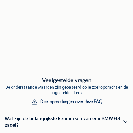
Veelgestelde vragen
De onderstaande waarden zijn gebaseerd op je zoekopdracht en de
ingestelde filters
Deel opmerkingen over deze FAQ
Wat zijn de belangrijkste kenmerken van een BMW GS
zadel?