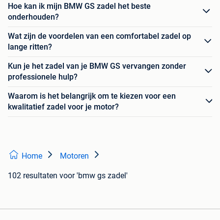
Hoe kan ik mijn BMW GS zadel het beste
onderhouden?
Wat zijn de voordelen van een comfortabel zadel op
lange ritten?
Kun je het zadel van je BMW GS vervangen zonder
professionele hulp?
Waarom is het belangrijk om te kiezen voor een
kwalitatief zadel voor je motor?
Home
Motoren
102 resultaten
voor 'bmw gs zadel'