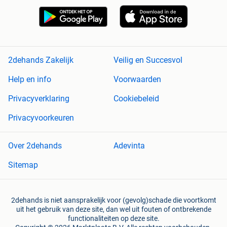
2dehands Zakelijk
Veilig en Succesvol
Help en info
Voorwaarden
Privacyverklaring
Cookiebeleid
Privacyvoorkeuren
Over 2dehands
Adevinta
Sitemap
2dehands is niet aansprakelijk voor (gevolg)schade die voortkomt
uit het gebruik van deze site, dan wel uit fouten of ontbrekende
functionaliteiten op deze site.