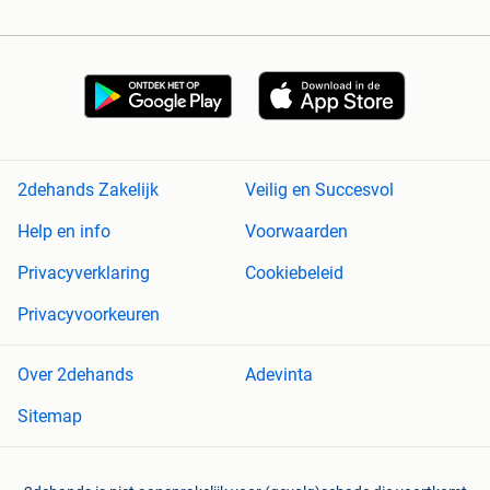
2dehands Zakelijk
Veilig en Succesvol
Help en info
Voorwaarden
Privacyverklaring
Cookiebeleid
Privacyvoorkeuren
Over 2dehands
Adevinta
Sitemap