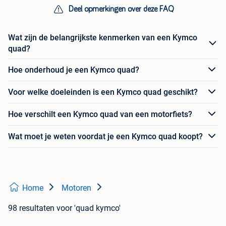
Deel opmerkingen over deze FAQ
Wat zijn de belangrijkste kenmerken van een Kymco
quad?
Hoe onderhoud je een Kymco quad?
Voor welke doeleinden is een Kymco quad geschikt?
Hoe verschilt een Kymco quad van een motorfiets?
Wat moet je weten voordat je een Kymco quad koopt?
Home
Motoren
98 resultaten
voor 'quad kymco'