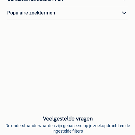
Populaire zoektermen
Veelgestelde vragen
De onderstaande waarden zijn gebaseerd op je zoekopdracht en de
ingestelde filters