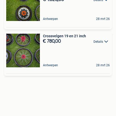
Antwerpen
28 mrt 26
Crossvelgen 19 en 21 inch
€ 780,00
Details
Antwerpen
28 mrt 26