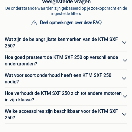
Veelgestelde vragen
De onderstaande waarden zijn gebaseerd op je zoekopdracht en de
ingestelde filters
Deel opmerkingen over deze FAQ
Wat zijn de belangrijkste kenmerken van de KTM SXF
250?
Hoe goed presteert de KTM SXF 250 op verschillende
ondergronden?
Wat voor soort onderhoud heeft een KTM SXF 250
nodig?
Hoe verhoudt de KTM SXF 250 zich tot andere motoren
in zijn klasse?
Welke accessoires zijn beschikbaar voor de KTM SXF
250?