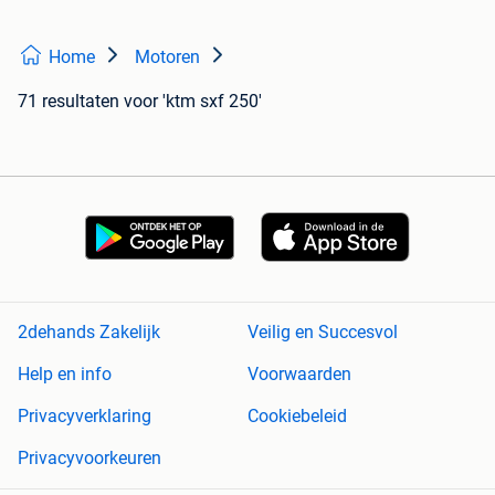
Home
Motoren
71 resultaten
voor 'ktm sxf 250'
2dehands Zakelijk
Veilig en Succesvol
Help en info
Voorwaarden
Privacyverklaring
Cookiebeleid
Privacyvoorkeuren