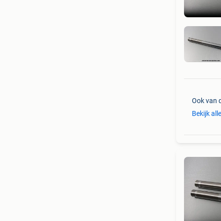
Ook van 
Bekijk all