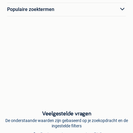
Populaire zoektermen
Veelgestelde vragen
De onderstaande waarden zijn gebaseerd op je zoekopdracht en de
ingestelde filters