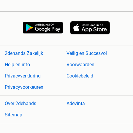
2dehands Zakelijk
Veilig en Succesvol
Help en info
Voorwaarden
Privacyverklaring
Cookiebeleid
Privacyvoorkeuren
Over 2dehands
Adevinta
Sitemap