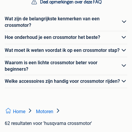
Deel opmerkingen over deze FAQ
Wat zijn de belangrijkste kenmerken van een
crossmotor?
Hoe onderhoud je een crossmotor het beste?
Wat moet ik weten voordat ik op een crossmotor stap?
Waarom is een lichte crossmotor beter voor
beginners?
Welke accessoires zijn handig voor crossmotor rijden?
Home
Motoren
62 resultaten
voor 'husqvarna crossmotor'