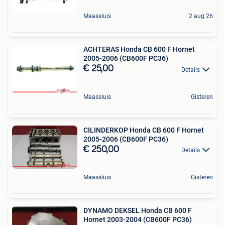
Maassluis
2 aug 26
ACHTERAS Honda CB 600 F Hornet
2005-2006 (CB600F PC36)
€ 25,00
Details
Maassluis
Gisteren
CILINDERKOP Honda CB 600 F Hornet
2005-2006 (CB600F PC36)
€ 250,00
Details
Maassluis
Gisteren
DYNAMO DEKSEL Honda CB 600 F
Hornet 2003-2004 (CB600F PC36)