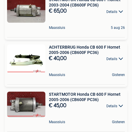
2003-2004 (CB600F PC36)
€ 65,00
Details
Maassluis
5 aug 26
ACHTERBRUG Honda CB 600 F Hornet
2005-2006 (CB600F PC36)
€ 40,00
Details
Maassluis
Gisteren
STARTMOTOR Honda CB 600 F Hornet
2005-2006 (CB600F PC36)
€ 45,00
Details
Maassluis
Gisteren