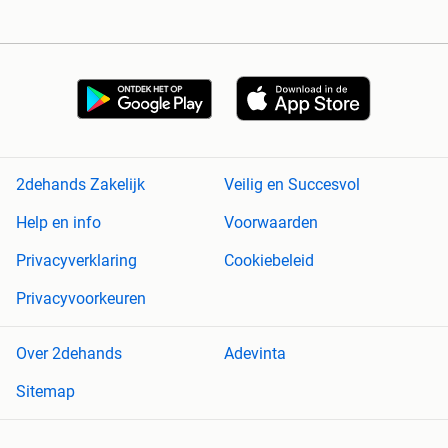
2dehands Zakelijk
Veilig en Succesvol
Help en info
Voorwaarden
Privacyverklaring
Cookiebeleid
Privacyvoorkeuren
Over 2dehands
Adevinta
Sitemap