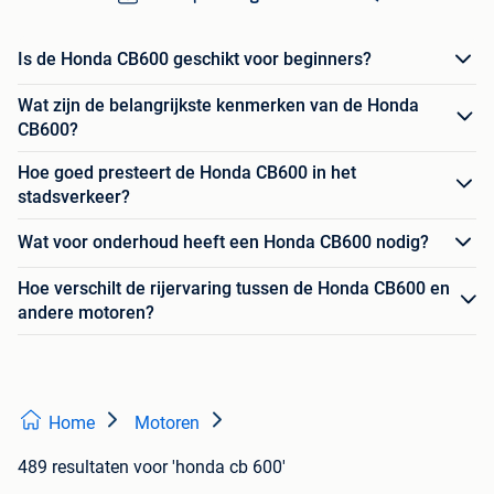
Is de Honda CB600 geschikt voor beginners?
Wat zijn de belangrijkste kenmerken van de Honda
CB600?
Hoe goed presteert de Honda CB600 in het
stadsverkeer?
Wat voor onderhoud heeft een Honda CB600 nodig?
Hoe verschilt de rijervaring tussen de Honda CB600 en
andere motoren?
Home
Motoren
489 resultaten
voor 'honda cb 600'