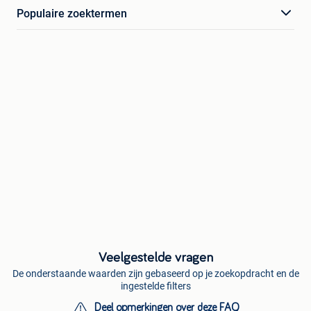
Populaire zoektermen
Veelgestelde vragen
De onderstaande waarden zijn gebaseerd op je zoekopdracht en de
ingestelde filters
Deel opmerkingen over deze FAQ