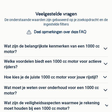
Veelgestelde vragen
De onderstaande waarden zijn gebaseerd op je zoekopdracht en de
ingestelde filters
Deel opmerkingen over deze FAQ
Wat zijn de belangrijkste kenmerken van een 1000 cc
motor?
Welke voordelen biedt een 1000 cc motor voor actieve
rijders?
Hoe kies je de juiste 1000 cc motor voor jouw rijstijl?
Wat moet je weten over onderhoud voor een 1000 cc
motor?
Wat zijn de veiligheidsaspecten waarmee je rekening
moet houden bij een 1000 cc motor?