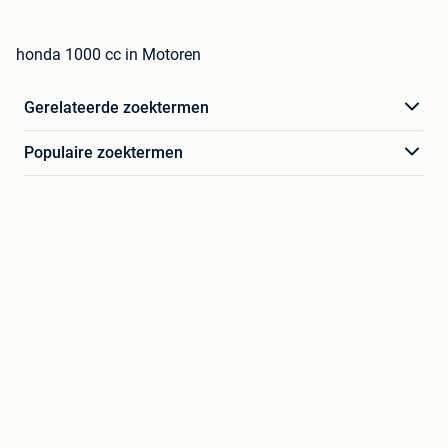
honda 1000 cc in Motoren
Gerelateerde zoektermen
Populaire zoektermen