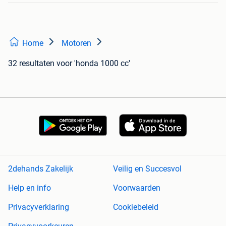
Home
Motoren
32 resultaten
voor 'honda 1000 cc'
2dehands Zakelijk
Veilig en Succesvol
Help en info
Voorwaarden
Privacyverklaring
Cookiebeleid