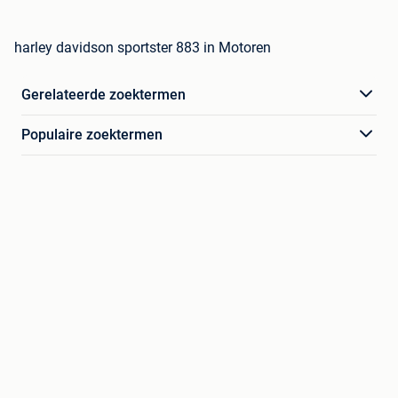
harley davidson sportster 883 in Motoren
Gerelateerde zoektermen
Populaire zoektermen