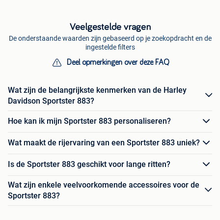
Veelgestelde vragen
De onderstaande waarden zijn gebaseerd op je zoekopdracht en de
ingestelde filters
Deel opmerkingen over deze FAQ
Wat zijn de belangrijkste kenmerken van de Harley
Davidson Sportster 883?
Hoe kan ik mijn Sportster 883 personaliseren?
Wat maakt de rijervaring van een Sportster 883 uniek?
Is de Sportster 883 geschikt voor lange ritten?
Wat zijn enkele veelvoorkomende accessoires voor de
Sportster 883?