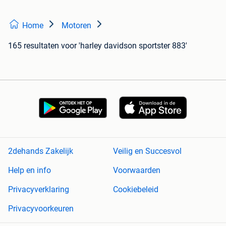
Home
Motoren
165 resultaten
voor 'harley davidson sportster 883'
2dehands Zakelijk
Veilig en Succesvol
Help en info
Voorwaarden
Privacyverklaring
Cookiebeleid
Privacyvoorkeuren