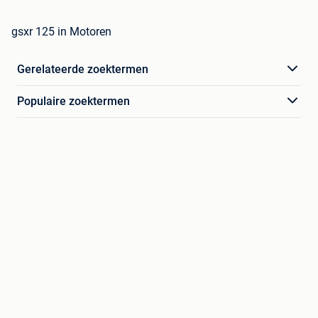
gsxr 125 in Motoren
Gerelateerde zoektermen
Populaire zoektermen