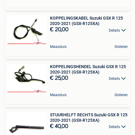
KOPPELINGSKABEL Suzuki GSX R 125
2020-2021 (GSX-R125XA)
€ 20,00
Details
Maassluis
Gisteren
KOPPELINGSHENDEL Suzuki GSX R 125
2020-2021 (GSX-R125XA)
€ 25,00
Details
Maassluis
Gisteren
STUURHELFT RECHTS Suzuki GSX R 125
2020-2021 (GSX-R125XA)
€ 40,00
Details