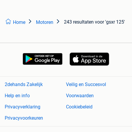
243 resultaten
voor 'gsxr 125'
Home
Motoren
2dehands Zakelijk
Veilig en Succesvol
Help en info
Voorwaarden
Privacyverklaring
Cookiebeleid
Privacyvoorkeuren