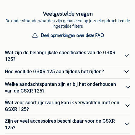
Veelgestelde vragen
De onderstaande waarden zijn gebaseerd op je zoekopdracht en de
ingestelde filters
Deel opmerkingen over deze FAQ
Wat zijn de belangrijkste specificaties van de GSXR
125?
Hoe voelt de GSXR 125 aan tijdens het rijden?
Welke aandachtspunten zijn er bij het onderhouden
van de GSXR 125?
Wat voor soort rijervaring kan ik verwachten met een
GSXR 125?
Zijn er veel accessoires beschikbaar voor de GSXR
125?