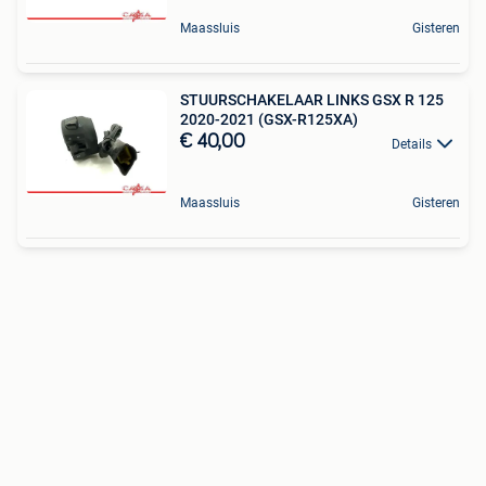
Maassluis
Gisteren
STUURSCHAKELAAR LINKS GSX R 125
2020-2021 (GSX-R125XA)
€ 40,00
Details
Maassluis
Gisteren