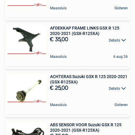
Maassluis
Gisteren
AFDEKKAP FRAME LINKS GSX R 125
2020-2021 (GSX-R125XA)
€ 35,00
Details
Maassluis
6 aug 26
ACHTERAS Suzuki GSX R 125 2020-2021
(GSX-R125XA)
€ 25,00
Details
Maassluis
Gisteren
ABS SENSOR VOOR Suzuki GSX R 125
2020-2021 (GSX-R125XA)