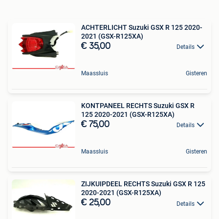
ACHTERLICHT Suzuki GSX R 125 2020-
2021 (GSX-R125XA)
€ 35,00
Details
Maassluis
Gisteren
KONTPANEEL RECHTS Suzuki GSX R
125 2020-2021 (GSX-R125XA)
€ 75,00
Details
Maassluis
Gisteren
ZIJKUIPDEEL RECHTS Suzuki GSX R 125
2020-2021 (GSX-R125XA)
€ 25,00
Details