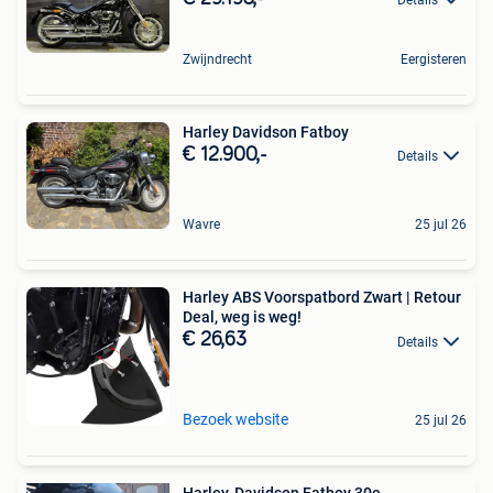
Zwijndrecht
Eergisteren
Harley Davidson Fatboy
€ 12.900,-
Details
Wavre
25 jul 26
Harley ABS Voorspatbord Zwart | Retour
Deal, weg is weg!
€ 26,63
Details
Bezoek website
25 jul 26