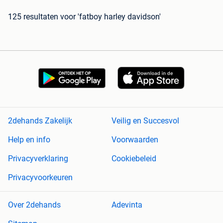
125 resultaten
voor 'fatboy harley davidson'
2dehands Zakelijk
Veilig en Succesvol
Help en info
Voorwaarden
Privacyverklaring
Cookiebeleid
Privacyvoorkeuren
Over 2dehands
Adevinta