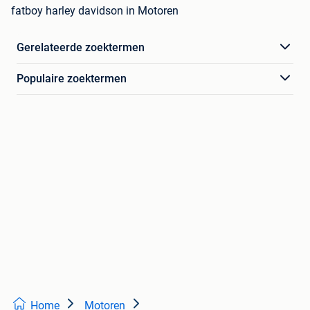
fatboy harley davidson in Motoren
Gerelateerde zoektermen
Populaire zoektermen
Home
Motoren