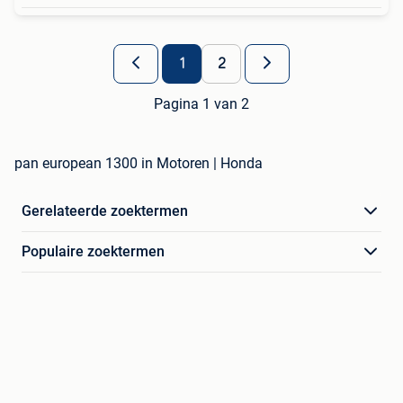
1
2
Pagina 1 van 2
pan european 1300 in Motoren | Honda
Gerelateerde zoektermen
Populaire zoektermen