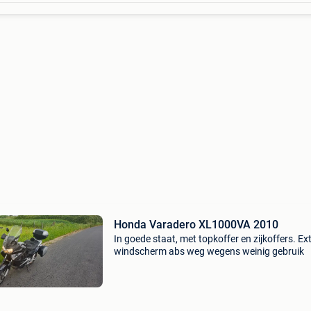
Honda Varadero XL1000VA 2010
In goede staat, met topkoffer en zijkoffers. Ex
windscherm abs weg wegens weinig gebruik