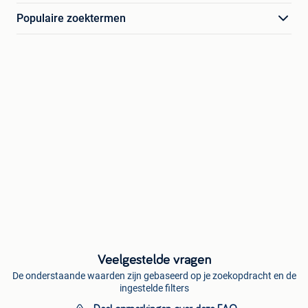
Populaire zoektermen
Veelgestelde vragen
De onderstaande waarden zijn gebaseerd op je zoekopdracht en de
ingestelde filters