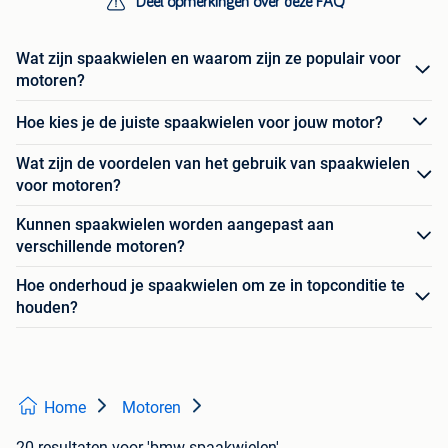
Deel opmerkingen over deze FAQ
Wat zijn spaakwielen en waarom zijn ze populair voor
motoren?
Hoe kies je de juiste spaakwielen voor jouw motor?
Wat zijn de voordelen van het gebruik van spaakwielen
voor motoren?
Kunnen spaakwielen worden aangepast aan
verschillende motoren?
Hoe onderhoud je spaakwielen om ze in topconditie te
houden?
Home
Motoren
20 resultaten
voor 'bmw spaakwielen'