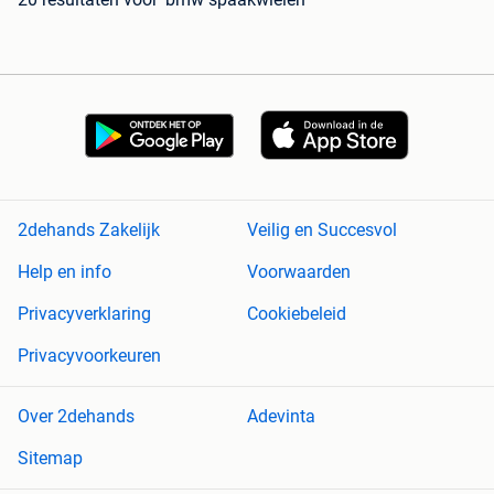
2dehands Zakelijk
Veilig en Succesvol
Help en info
Voorwaarden
Privacyverklaring
Cookiebeleid
Privacyvoorkeuren
Over 2dehands
Adevinta
Sitemap