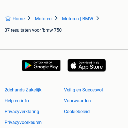
Home
Motoren
Motoren | BMW
37 resultaten
voor 'bmw 750'
2dehands Zakelijk
Veilig en Succesvol
Help en info
Voorwaarden
Privacyverklaring
Cookiebeleid
Privacyvoorkeuren