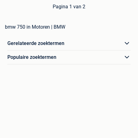
Pagina 1 van 2
bmw 750 in Motoren | BMW
Gerelateerde zoektermen
Populaire zoektermen