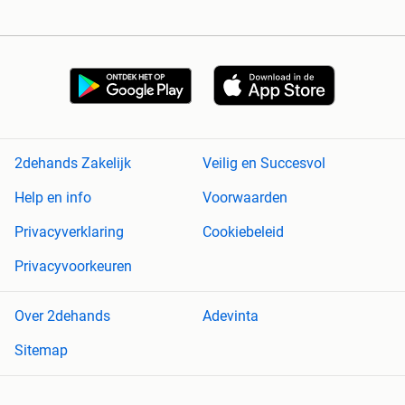
2dehands Zakelijk
Veilig en Succesvol
Help en info
Voorwaarden
Privacyverklaring
Cookiebeleid
Privacyvoorkeuren
Over 2dehands
Adevinta
Sitemap