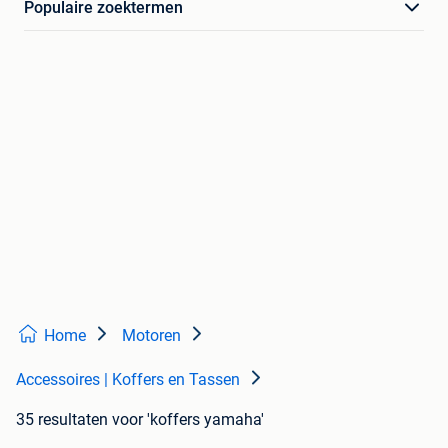
Populaire zoektermen
Home
Motoren
Accessoires | Koffers en Tassen
35 resultaten
voor 'koffers yamaha'