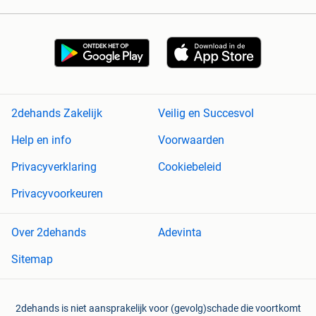
2dehands Zakelijk
Veilig en Succesvol
Help en info
Voorwaarden
Privacyverklaring
Cookiebeleid
Privacyvoorkeuren
Over 2dehands
Adevinta
Sitemap
2dehands is niet aansprakelijk voor (gevolg)schade die voortkomt