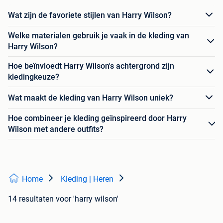
Wat zijn de favoriete stijlen van Harry Wilson?
Welke materialen gebruik je vaak in de kleding van
Harry Wilson?
Hoe beïnvloedt Harry Wilson's achtergrond zijn
kledingkeuze?
Wat maakt de kleding van Harry Wilson uniek?
Hoe combineer je kleding geïnspireerd door Harry
Wilson met andere outfits?
Home
Kleding | Heren
14 resultaten
voor 'harry wilson'