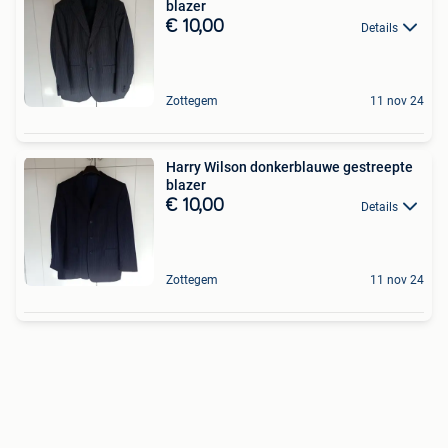
blazer
€ 10,00
Details
Zottegem
11 nov 24
Harry Wilson donkerblauwe gestreepte
blazer
€ 10,00
Details
Zottegem
11 nov 24