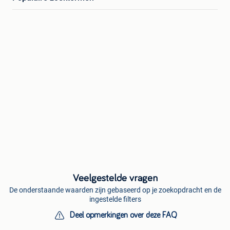
Veelgestelde vragen
De onderstaande waarden zijn gebaseerd op je zoekopdracht en de
ingestelde filters
Deel opmerkingen over deze FAQ