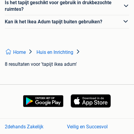
Is het tapijt geschikt voor gebruik in drukbezochte
ruimtes?
Kan ik het Ikea Adum tapijt buiten gebruiken?
Home
Huis en Inrichting
8 resultaten
voor 'tapijt ikea adum'
2dehands Zakelijk
Veilig en Succesvol