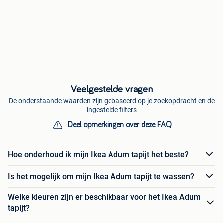
Veelgestelde vragen
De onderstaande waarden zijn gebaseerd op je zoekopdracht en de
ingestelde filters
Deel opmerkingen over deze FAQ
Hoe onderhoud ik mijn Ikea Adum tapijt het beste?
Is het mogelijk om mijn Ikea Adum tapijt te wassen?
Welke kleuren zijn er beschikbaar voor het Ikea Adum
tapijt?