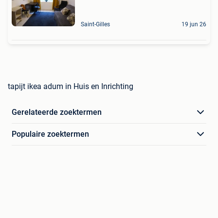
Saint-Gilles
19 jun 26
tapijt ikea adum in Huis en Inrichting
Gerelateerde zoektermen
Populaire zoektermen