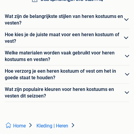
Wat zijn de belangrijkste stijlen van heren kostuums en
vesten?
Hoe kies je de juiste maat voor een heren kostuum of
vest?
Welke materialen worden vaak gebruikt voor heren
kostuums en vesten?
Hoe verzorg je een heren kostuum of vest om het in
goede staat te houden?
Wat zijn populaire kleuren voor heren kostuums en
vesten dit seizoen?
Home
Kleding | Heren