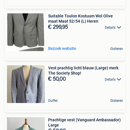
Suitable Toulon Kostuum Wol Olive
maat Maat 52/54 (L) Heren
€ 299,95
Details
Bezoek website
Gisteren
Vest prachtig licht blauw (Large) merk
The Society Shop!
€ 50,00
Details
Duffel
Gisteren
Prachtige vest (Vanguard Ambassador)
Large