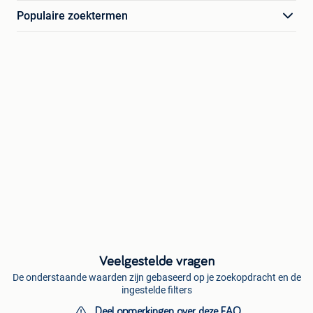
Populaire zoektermen
Veelgestelde vragen
De onderstaande waarden zijn gebaseerd op je zoekopdracht en de
ingestelde filters
Deel opmerkingen over deze FAQ