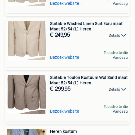
Bezoek website
Vandaag
Suitable Washed Linen Suit Ecru maat
Maat 52/54 (L) Heren
€ 249,95
Details
Topadvertentie
Bezoek website
Vandaag
Suitable Toulon Kostuum Wol Sand maat
Maat 52/54 (L) Heren
€ 299,95
Details
Topadvertentie
Bezoek website
Vandaag
Heren kostum