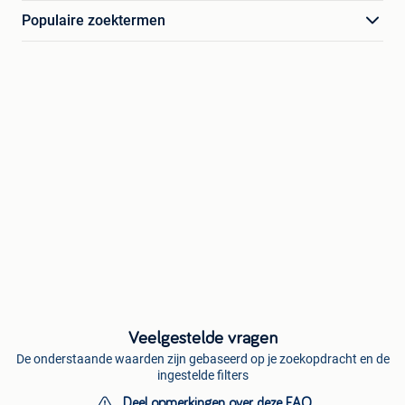
Populaire zoektermen
Veelgestelde vragen
De onderstaande waarden zijn gebaseerd op je zoekopdracht en de
ingestelde filters
Deel opmerkingen over deze FAQ