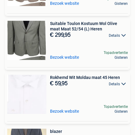
Bezoek website
Gisteren
Suitable Toulon Kostuum Wol Olive
maat Maat 52/54 (L) Heren
€ 299,95
Details
Topadvertentie
Bezoek website
Gisteren
Rokhemd Wit Moldau maat 45 Heren
€ 59,95
Details
Topadvertentie
Bezoek website
Gisteren
blazer