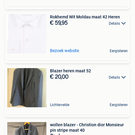
Rokhemd Wit Moldau maat 42 Heren
€ 59,95
Details
Bezoek website
Eergisteren
Blazer heren maat 52
€ 20,00
Details
Lichtervelde
Eergisteren
wollen blazer - Christion dior Monsieur
pin stripe maat 40