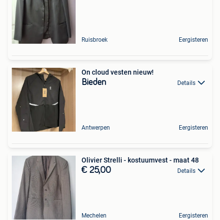
Ruisbroek
Eergisteren
On cloud vesten nieuw!
Bieden
Details
Antwerpen
Eergisteren
Olivier Strelli - kostuumvest - maat 48
€ 25,00
Details
Mechelen
Eergisteren