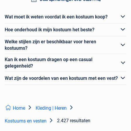
Wat moet ik weten voordat ik een kostuum koop?
Hoe onderhoud ik mijn kostuum het beste?
Welke stijlen zijn er beschikbaar voor heren
kostuums?
Kan ik een kostuum dragen op een casual
gelegenheid?
Wat zijn de voordelen van een kostuum met een vest?
Home
Kleding | Heren
2.427 resultaten
Kostuums en vesten