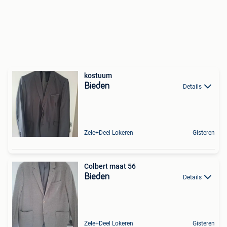
kostuum
Bieden
Details
Zele+Deel Lokeren
Gisteren
Colbert maat 56
Bieden
Details
Zele+Deel Lokeren
Gisteren