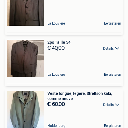
La Louviere
Eergisteren
2ps Taille 54
€ 40,00
Details
La Louviere
Eergisteren
Veste longue, légère, Strellson kaki,
comme neuve
€ 60,00
Details
Huldenberg
Eergisteren