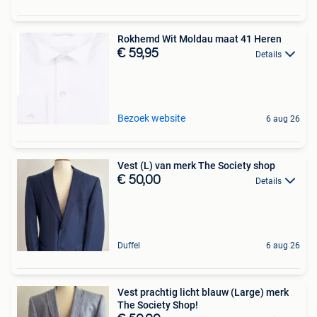
Rokhemd Wit Moldau maat 41 Heren
€ 59,95
Details
Bezoek website
6 aug 26
Vest (L) van merk The Society shop
€ 50,00
Details
Duffel
6 aug 26
Vest prachtig licht blauw (Large) merk
The Society Shop!