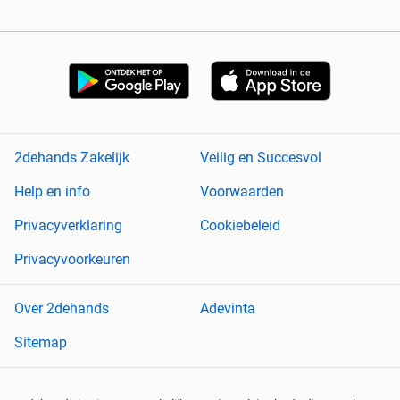
2dehands Zakelijk
Veilig en Succesvol
Help en info
Voorwaarden
Privacyverklaring
Cookiebeleid
Privacyvoorkeuren
Over 2dehands
Adevinta
Sitemap