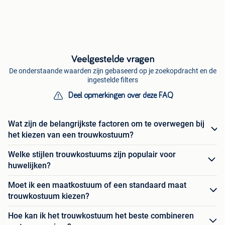
Veelgestelde vragen
De onderstaande waarden zijn gebaseerd op je zoekopdracht en de
ingestelde filters
Deel opmerkingen over deze FAQ
Wat zijn de belangrijkste factoren om te overwegen bij
het kiezen van een trouwkostuum?
Welke stijlen trouwkostuums zijn populair voor
huwelijken?
Moet ik een maatkostuum of een standaard maat
trouwkostuum kiezen?
Hoe kan ik het trouwkostuum het beste combineren