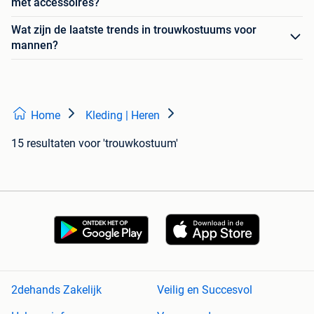
met accessoires?
Wat zijn de laatste trends in trouwkostuums voor
mannen?
Home
Kleding | Heren
15 resultaten
voor 'trouwkostuum'
2dehands Zakelijk
Veilig en Succesvol