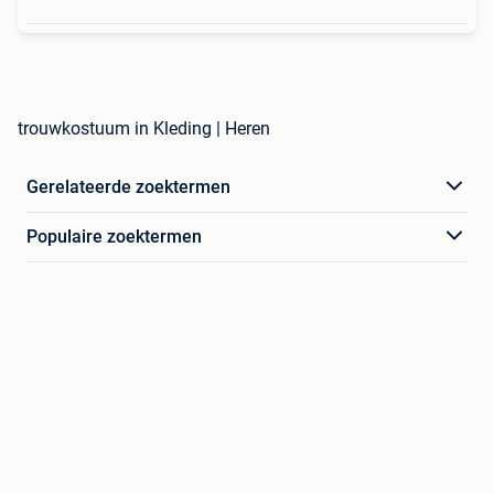
trouwkostuum in Kleding | Heren
Gerelateerde zoektermen
Populaire zoektermen