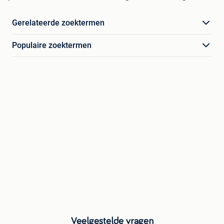
Gerelateerde zoektermen
Populaire zoektermen
Veelgestelde vragen