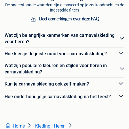
De onderstaande waarden zijn gebaseerd op je zoekopdracht en de
ingestelde filters
Deel opmerkingen over deze FAQ
Wat zijn belangrijke kenmerken van carnavalskleding
voor heren?
Hoe kies je de juiste maat voor carnavalskleding?
Wat zijn populaire kleuren en stijlen voor heren in
carnavalskleding?
Kun je carnavalskleding ook zelf maken?
Hoe onderhoud je je carnavalskleding na het feest?
Home
Kleding | Heren