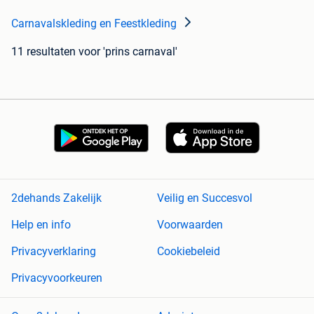
Carnavalskleding en Feestkleding
11 resultaten
voor 'prins carnaval'
2dehands Zakelijk
Veilig en Succesvol
Help en info
Voorwaarden
Privacyverklaring
Cookiebeleid
Privacyvoorkeuren