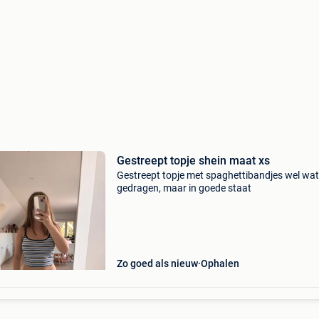
Gestreept topje shein maat xs
Gestreept topje met spaghettibandjes wel wat
gedragen, maar in goede staat
Zo goed als nieuw
Ophalen