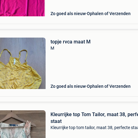
Zo goed als nieuw
Ophalen of Verzenden
topje rvca maat M
M
Zo goed als nieuw
Ophalen of Verzenden
Kleurrijke top Tom Tailor, maat 38, perf
staat
Kleurrijke top tom tailor, maat 38, perfecte sta