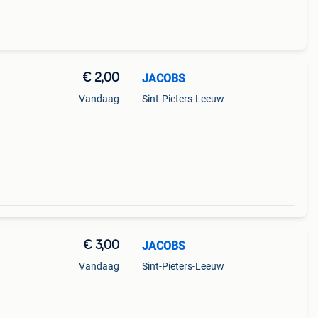
€ 2,00
JACOBS
Vandaag
Sint-Pieters-Leeuw
€ 3,00
JACOBS
Vandaag
Sint-Pieters-Leeuw