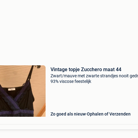
Vintage topje Zucchero maat 44
Zwart/mauve met zwarte strandjes nooit ged
93% viscose feestelijk
Zo goed als nieuw
Ophalen of Verzenden