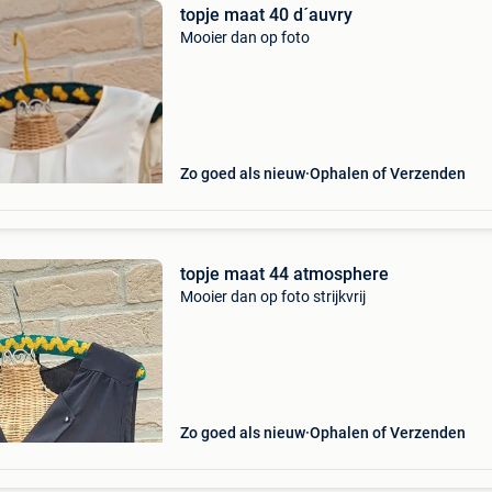
topje maat 40 d´auvry
Mooier dan op foto
Zo goed als nieuw
Ophalen of Verzenden
topje maat 44 atmosphere
Mooier dan op foto strijkvrij
Zo goed als nieuw
Ophalen of Verzenden