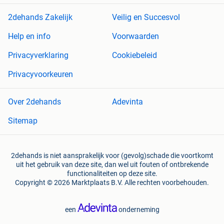
2dehands Zakelijk
Veilig en Succesvol
Help en info
Voorwaarden
Privacyverklaring
Cookiebeleid
Privacyvoorkeuren
Over 2dehands
Adevinta
Sitemap
2dehands is niet aansprakelijk voor (gevolg)schade die voortkomt
uit het gebruik van deze site, dan wel uit fouten of ontbrekende
functionaliteiten op deze site.
Copyright © 2026 Marktplaats B.V. Alle rechten voorbehouden.
een
onderneming