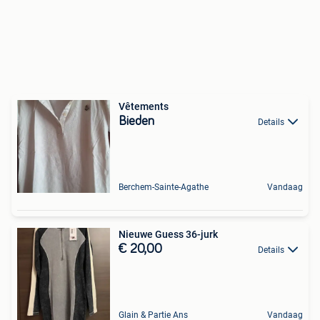
Vêtements
Bieden
Details
Berchem-Sainte-Agathe
Vandaag
Nieuwe Guess 36-jurk
€ 20,00
Details
Glain & Partie Ans
Vandaag