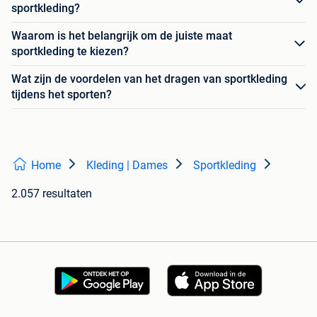
sportkleding?
Waarom is het belangrijk om de juiste maat
sportkleding te kiezen?
Wat zijn de voordelen van het dragen van sportkleding
tijdens het sporten?
Home
Kleding | Dames
Sportkleding
2.057 resultaten