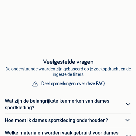
Veelgestelde vragen
De onderstaande waarden zijn gebaseerd op je zoekopdracht en de
ingestelde filters
Deel opmerkingen over deze FAQ
Wat zijn de belangrijkste kenmerken van dames
sportkleding?
Hoe moet ik dames sportkleding onderhouden?
Welke materialen worden vaak gebruikt voor dames