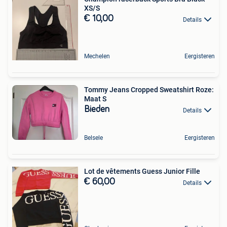
XS/S
€ 10,00
Details
Mechelen
Eergisteren
Tommy Jeans Cropped Sweatshirt Roze:
Maat S
Bieden
Details
Belsele
Eergisteren
Lot de vêtements Guess Junior Fille
€ 60,00
Details