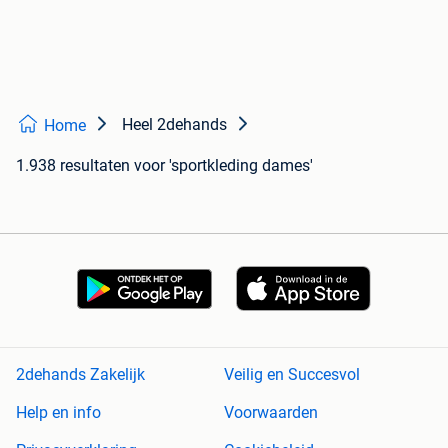
Heel 2dehands
Home
1.938 resultaten
voor 'sportkleding dames'
2dehands Zakelijk
Veilig en Succesvol
Help en info
Voorwaarden