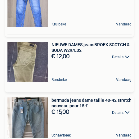
Kruibeke
Vandaag
NIEUWE DAMES jeansBROEK SCOTCH &
SODA W29/L32
€ 12,00
Details
Borsbeke
Vandaag
bermuda jeans dame taille 40-42 stretch
nouveau pour 15 €
€ 15,00
Details
Schaerbeek
Vandaag