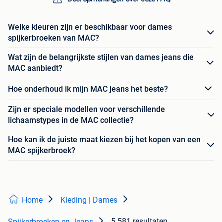
Welke kleuren zijn er beschikbaar voor dames
spijkerbroeken van MAC?
Wat zijn de belangrijkste stijlen van dames jeans die
MAC aanbiedt?
Hoe onderhoud ik mijn MAC jeans het beste?
Zijn er speciale modellen voor verschillende
lichaamstypes in de MAC collectie?
Hoe kan ik de juiste maat kiezen bij het kopen van een
MAC spijkerbroek?
Home
Kleding | Dames
5.581 resultaten
Spijkerbroeken en Jeans