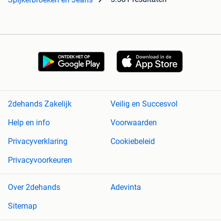
2dehands Zakelijk
Veilig en Succesvol
Help en info
Voorwaarden
Privacyverklaring
Cookiebeleid
Privacyvoorkeuren
Over 2dehands
Adevinta
Sitemap