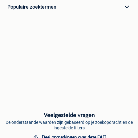
Populaire zoektermen
Veelgestelde vragen
De onderstaande waarden zijn gebaseerd op je zoekopdracht en de
ingestelde filters
Deel opmerkingen over deze FAQ