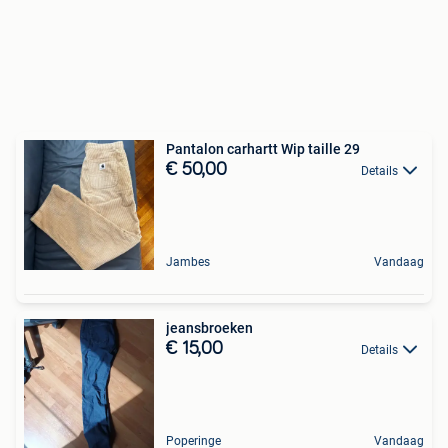
Pantalon carhartt Wip taille 29
€ 50,00
Details
Jambes
Vandaag
jeansbroeken
€ 15,00
Details
Poperinge
Vandaag