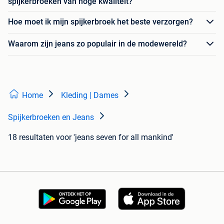
spijkerbroeken van hoge kwaliteit?
Hoe moet ik mijn spijkerbroek het beste verzorgen?
Waarom zijn jeans zo populair in de modewereld?
Home
Kleding | Dames
Spijkerbroeken en Jeans
18 resultaten
voor 'jeans seven for all mankind'