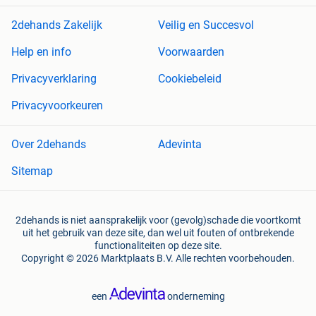
2dehands Zakelijk
Veilig en Succesvol
Help en info
Voorwaarden
Privacyverklaring
Cookiebeleid
Privacyvoorkeuren
Over 2dehands
Adevinta
Sitemap
2dehands is niet aansprakelijk voor (gevolg)schade die voortkomt
uit het gebruik van deze site, dan wel uit fouten of ontbrekende
functionaliteiten op deze site.
Copyright © 2026 Marktplaats B.V. Alle rechten voorbehouden.
een
onderneming