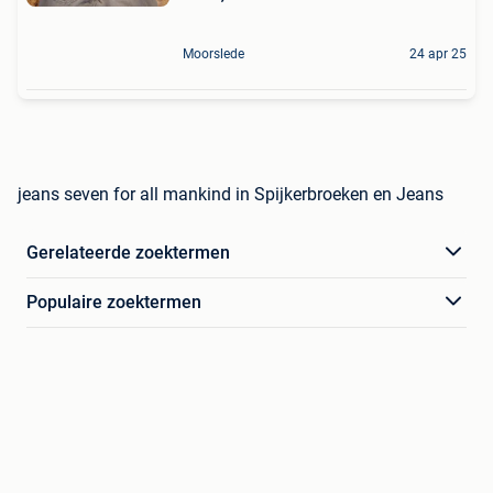
Moorslede
24 apr 25
jeans seven for all mankind in Spijkerbroeken en Jeans
Gerelateerde zoektermen
Populaire zoektermen