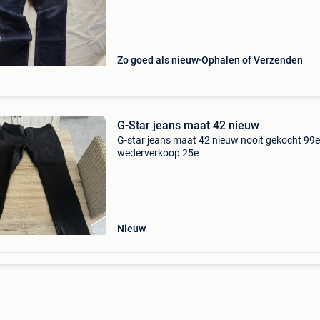
Zo goed als nieuw
Ophalen of Verzenden
G-Star jeans maat 42 nieuw
G-star jeans maat 42 nieuw nooit gekocht 99e
wederverkoop 25e
Nieuw