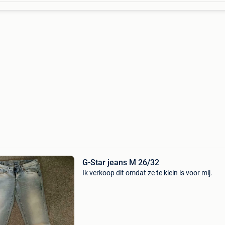
G-Star jeans M 26/32
Ik verkoop dit omdat ze te klein is voor mij.