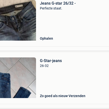
Jeans G-star 26/32 -
Perfecte staat.
Ophalen
G-Star-jeans
26-32
Zo goed als nieuw
Verzenden