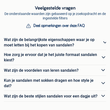
Veelgestelde vragen
De onderstaande waarden zijn gebaseerd op je zoekopdracht en de
ingestelde filters
Deel opmerkingen over deze FAQ
Wat zijn de belangrijkste eigenschappen waar je op
moet letten bij het kopen van sandalen?
Hoe zorg je ervoor dat je het juiste formaat sandalen
kiest?
Wat zijn de voordelen van leren sandalen?
Kun je sandalen met sokken dragen en hoe style je
dat?
Wat zijn de beste stijlen sandalen voor een dagje uit?