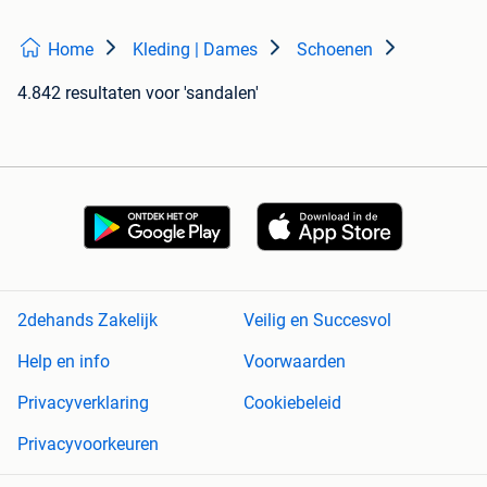
Home
Kleding | Dames
Schoenen
4.842 resultaten
voor 'sandalen'
2dehands Zakelijk
Veilig en Succesvol
Help en info
Voorwaarden
Privacyverklaring
Cookiebeleid
Privacyvoorkeuren