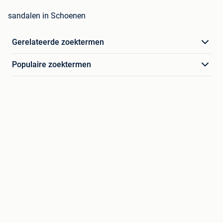
sandalen in Schoenen
Gerelateerde zoektermen
Populaire zoektermen