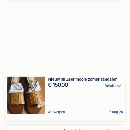
Nieuw !!!! Zeer mooie zomer sandalen
€ 150,00
Details
Antwerpen
2 aug 26