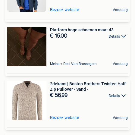
Bezoek website
Vandaag
Platform hoge schoenen maat 43
€ 15,00
Details
Meise + Deel Van Brussegem
Vandaag
2dekans | Boston Brothers Twisted Half
Zip Pullover - Sand -
€ 56,99
Details
Bezoek website
Vandaag