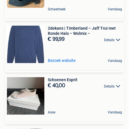
Schaerbeek
Vandaag
2dekans | Timberland – Jaff Trui met
Ronde Hals – Wolmix –
€ 99,99
Details
Bezoek website
Vandaag
Schoenen Esprit
€ 40,00
Details
Asse
Vandaag