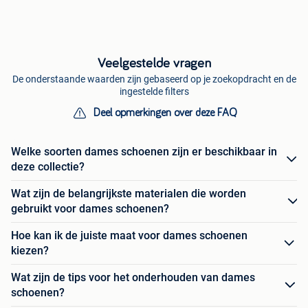
Veelgestelde vragen
De onderstaande waarden zijn gebaseerd op je zoekopdracht en de
ingestelde filters
Deel opmerkingen over deze FAQ
Welke soorten dames schoenen zijn er beschikbaar in
deze collectie?
Wat zijn de belangrijkste materialen die worden
gebruikt voor dames schoenen?
Hoe kan ik de juiste maat voor dames schoenen
kiezen?
Wat zijn de tips voor het onderhouden van dames
schoenen?