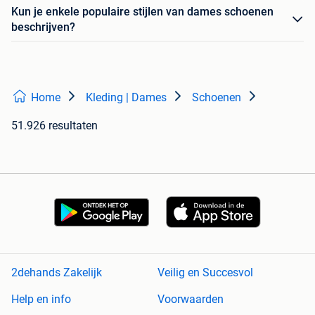
Kun je enkele populaire stijlen van dames schoenen
beschrijven?
Home
Kleding | Dames
Schoenen
51.926 resultaten
2dehands Zakelijk
Veilig en Succesvol
Help en info
Voorwaarden