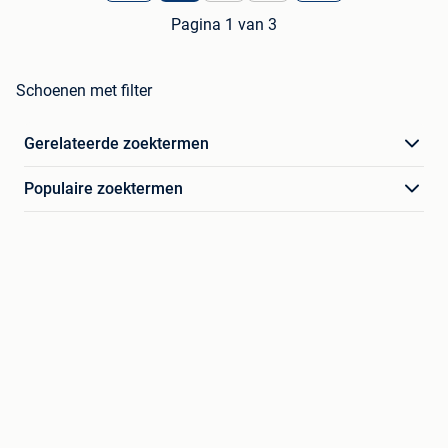
Pagina 1 van 3
Schoenen met filter
Gerelateerde zoektermen
Populaire zoektermen