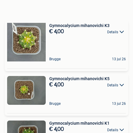
Gymnocalycium mihanovichi K3
€ 4,00
Details
Brugge
13 jul 26
Gymnocalycium mihanovichi K5
€ 4,00
Details
Brugge
13 jul 26
Gymnocalycium mihanovichi K1
€ 4,00
Details