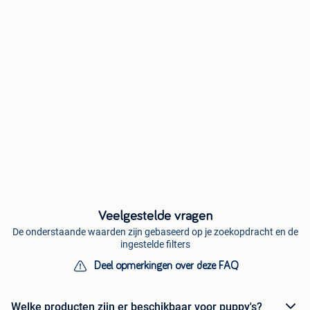
Veelgestelde vragen
De onderstaande waarden zijn gebaseerd op je zoekopdracht en de
ingestelde filters
Deel opmerkingen over deze FAQ
Welke producten zijn er beschikbaar voor puppy's?