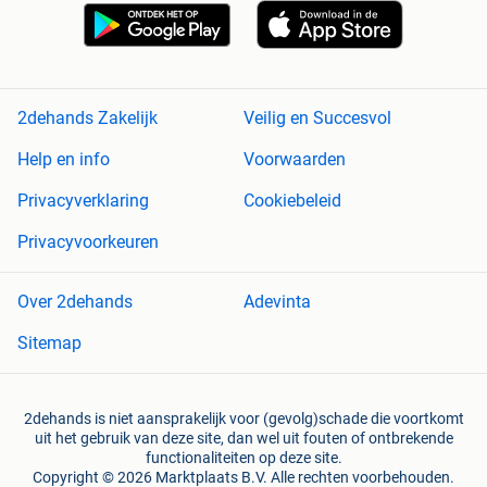
2dehands Zakelijk
Veilig en Succesvol
Help en info
Voorwaarden
Privacyverklaring
Cookiebeleid
Privacyvoorkeuren
Over 2dehands
Adevinta
Sitemap
2dehands is niet aansprakelijk voor (gevolg)schade die voortkomt
uit het gebruik van deze site, dan wel uit fouten of ontbrekende
functionaliteiten op deze site.
Copyright © 2026 Marktplaats B.V. Alle rechten voorbehouden.