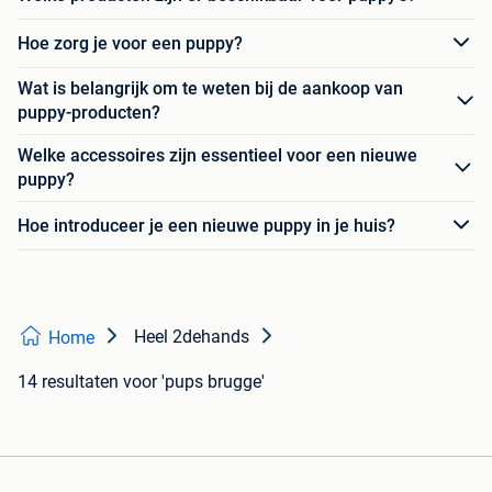
Hoe zorg je voor een puppy?
Wat is belangrijk om te weten bij de aankoop van
puppy-producten?
Welke accessoires zijn essentieel voor een nieuwe
puppy?
Hoe introduceer je een nieuwe puppy in je huis?
Heel 2dehands
Home
14 resultaten
voor 'pups brugge'