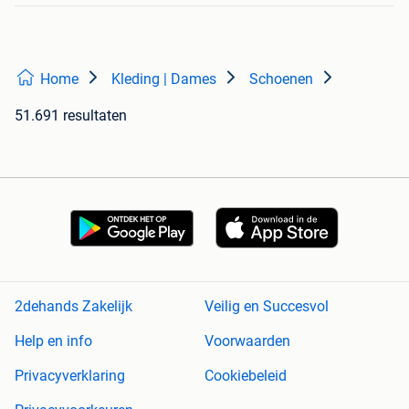
Home
Kleding | Dames
Schoenen
51.691 resultaten
2dehands Zakelijk
Veilig en Succesvol
Help en info
Voorwaarden
Privacyverklaring
Cookiebeleid