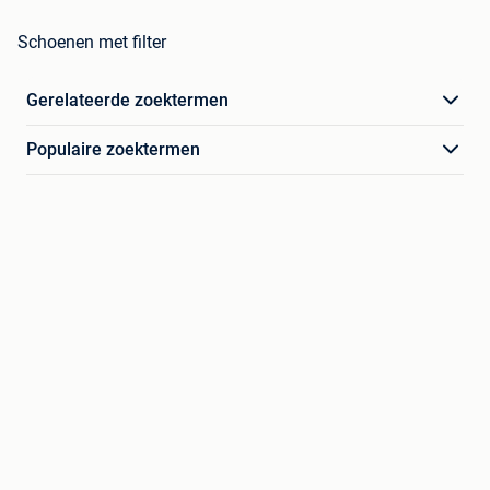
Schoenen met filter
Gerelateerde zoektermen
Populaire zoektermen