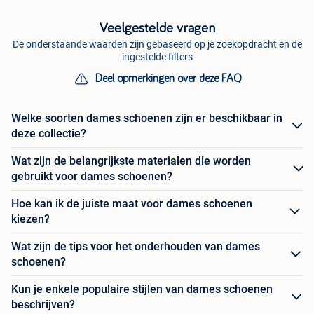
Veelgestelde vragen
De onderstaande waarden zijn gebaseerd op je zoekopdracht en de
ingestelde filters
Deel opmerkingen over deze FAQ
Welke soorten dames schoenen zijn er beschikbaar in
deze collectie?
Wat zijn de belangrijkste materialen die worden
gebruikt voor dames schoenen?
Hoe kan ik de juiste maat voor dames schoenen
kiezen?
Wat zijn de tips voor het onderhouden van dames
schoenen?
Kun je enkele populaire stijlen van dames schoenen
beschrijven?