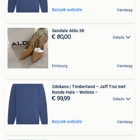
Bezoek website
Vandaag
Sandale Aldo 38
€ 80,00
Details
Embourg
Vandaag
2dekans | Timberland – Jaff Trui met
Ronde Hals – Wolmix –
€ 99,99
Details
Bezoek website
Vandaag