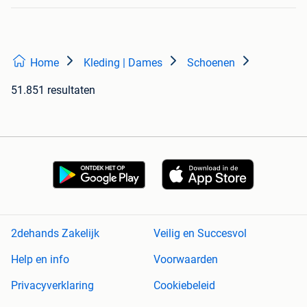
Home
Kleding | Dames
Schoenen
51.851 resultaten
2dehands Zakelijk
Veilig en Succesvol
Help en info
Voorwaarden
Privacyverklaring
Cookiebeleid