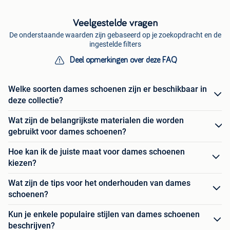
Veelgestelde vragen
De onderstaande waarden zijn gebaseerd op je zoekopdracht en de
ingestelde filters
Deel opmerkingen over deze FAQ
Welke soorten dames schoenen zijn er beschikbaar in
deze collectie?
Wat zijn de belangrijkste materialen die worden
gebruikt voor dames schoenen?
Hoe kan ik de juiste maat voor dames schoenen
kiezen?
Wat zijn de tips voor het onderhouden van dames
schoenen?
Kun je enkele populaire stijlen van dames schoenen
beschrijven?