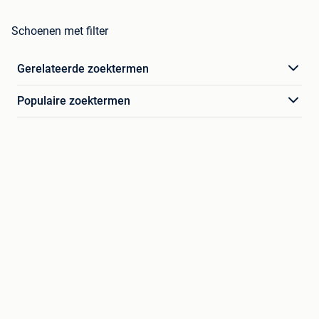
Schoenen met filter
Gerelateerde zoektermen
Populaire zoektermen