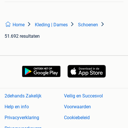
Home
Kleding | Dames
Schoenen
51.692 resultaten
2dehands Zakelijk
Veilig en Succesvol
Help en info
Voorwaarden
Privacyverklaring
Cookiebeleid