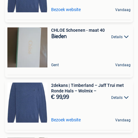
Bezoek website
Vandaag
CHLOE Schoenen - maat 40
Bieden
Details
Gent
Vandaag
2dekans | Timberland – Jaff Trui met
Ronde Hals – Wolmix –
€ 99,99
Details
Bezoek website
Vandaag