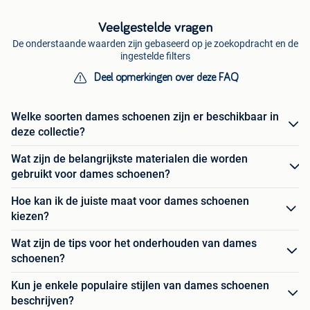
Veelgestelde vragen
De onderstaande waarden zijn gebaseerd op je zoekopdracht en de
ingestelde filters
Deel opmerkingen over deze FAQ
Welke soorten dames schoenen zijn er beschikbaar in
deze collectie?
Wat zijn de belangrijkste materialen die worden
gebruikt voor dames schoenen?
Hoe kan ik de juiste maat voor dames schoenen
kiezen?
Wat zijn de tips voor het onderhouden van dames
schoenen?
Kun je enkele populaire stijlen van dames schoenen
beschrijven?