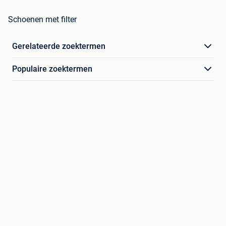
Schoenen met filter
Gerelateerde zoektermen
Populaire zoektermen