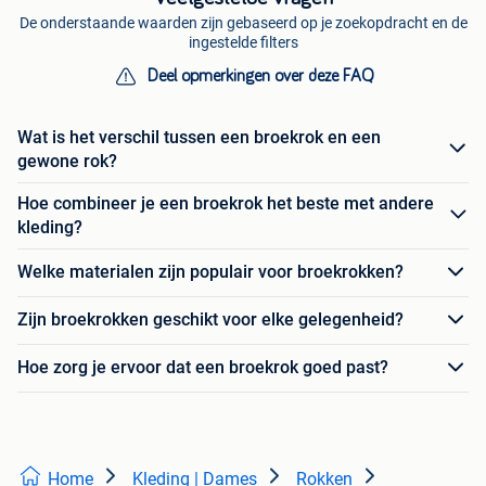
De onderstaande waarden zijn gebaseerd op je zoekopdracht en de
ingestelde filters
Deel opmerkingen over deze FAQ
Wat is het verschil tussen een broekrok en een
gewone rok?
Hoe combineer je een broekrok het beste met andere
kleding?
Welke materialen zijn populair voor broekrokken?
Zijn broekrokken geschikt voor elke gelegenheid?
Hoe zorg je ervoor dat een broekrok goed past?
Home
Kleding | Dames
Rokken