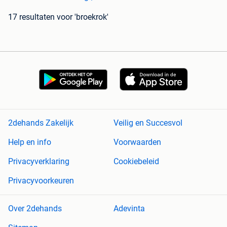
17 resultaten
voor 'broekrok'
2dehands Zakelijk
Veilig en Succesvol
Help en info
Voorwaarden
Privacyverklaring
Cookiebeleid
Privacyvoorkeuren
Over 2dehands
Adevinta